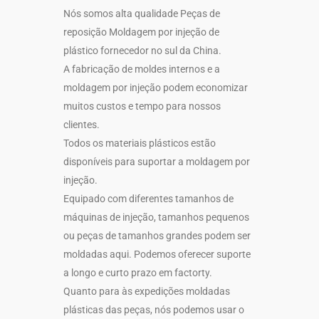
Nós somos alta qualidade Peças de
reposição Moldagem por injeção de
plástico fornecedor no sul da China.
A fabricação de moldes internos e a
moldagem por injeção podem economizar
muitos custos e tempo para nossos
clientes.
Todos os materiais plásticos estão
disponíveis para suportar a moldagem por
injeção.
Equipado com diferentes tamanhos de
máquinas de injeção, tamanhos pequenos
ou peças de tamanhos grandes podem ser
moldadas aqui. Podemos oferecer suporte
a longo e curto prazo em factorty.
Quanto para às expedições moldadas
plásticas das peças, nós podemos usar o