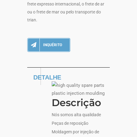
frete expresso internacional, o frete de ar
ou o frete de mar ou pelo transporte do
trian.
INQUÉRITO
DETALHE
Descrição
Nós somos alta qualidade
Peças de reposição
Moldagem por injeção de