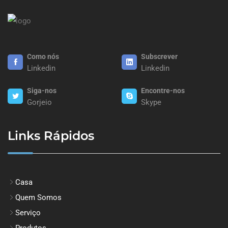
Como nós
Subscrever
Linkedin
Linkedin
Siga-nos
Encontre-nos
Gorjeio
Skype
Links Rápidos
Casa
Quem Somos
Serviço