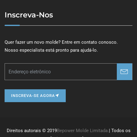
Inscreva-Nos
Quer fazer um novo molde? Entre em contato conosco.
Nosso especialista está pronto para ajudá-lo.
INSCREVA-SE AGORA
Direitos autorais © 2019
Bepower Molde Limitada.
| Todos os