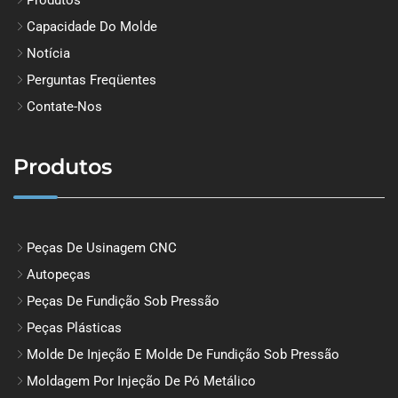
Produtos
Capacidade Do Molde
Notícia
Perguntas Freqüentes
Contate-Nos
Produtos
Peças De Usinagem CNC
Autopeças
Peças De Fundição Sob Pressão
Peças Plásticas
Molde De Injeção E Molde De Fundição Sob Pressão
Moldagem Por Injeção De Pó Metálico