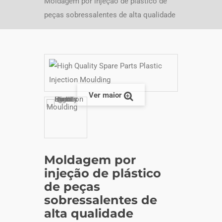
Moldagem por injeção de plástico de
peças sobressalentes de alta qualidade
Ver maior
Moldagem por
injeção de plástico
de peças
sobressalentes de
alta qualidade