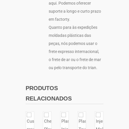
aqui. Podemos oferecer
suporte a longo e curto prazo
em factorty.
Quanto para às expedições
moldadas plásticas das
peças, nós podemos usar o
frete expresso internacional,
o frete de ar ou o frete de mar
ou pelo transporte do trian.
PRODUTOS
RELACIONADOS