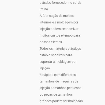
plástico fornecedor no sul da
China.
A fabricação de moldes
internos e a moldagem por
injeção podem economizar
muitos custos e tempo para
nossos clientes.
Todos os materiais plásticos
estão disponíveis para
suportar a moldagem por
injeção.
Equipado com diferentes
tamanhos de máquinas de
injeção, tamanhos pequenos
ou peças de tamanhos
grandes podem ser moldadas