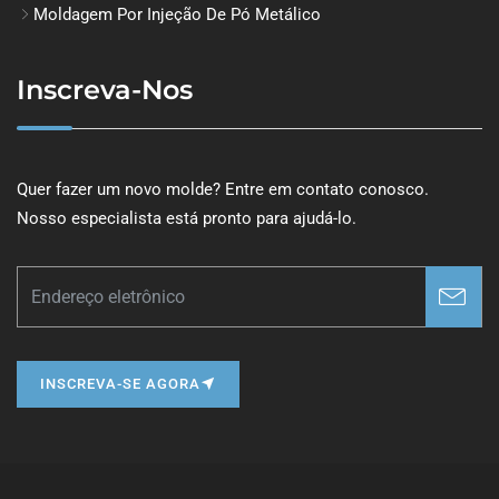
Moldagem Por Injeção De Pó Metálico
Inscreva-Nos
Quer fazer um novo molde? Entre em contato conosco.
Nosso especialista está pronto para ajudá-lo.
INSCREVA-SE AGORA