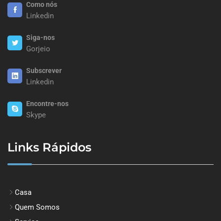
Como nós
Linkedin
Siga-nos
Gorjeio
Subscrever
Linkedin
Encontre-nos
Skype
Links Rápidos
Casa
Quem Somos