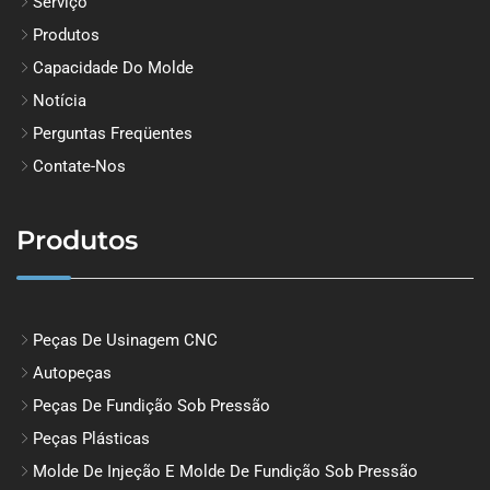
Serviço
Produtos
Capacidade Do Molde
Notícia
Perguntas Freqüentes
Contate-Nos
Produtos
Peças De Usinagem CNC
Autopeças
Peças De Fundição Sob Pressão
Peças Plásticas
Molde De Injeção E Molde De Fundição Sob Pressão