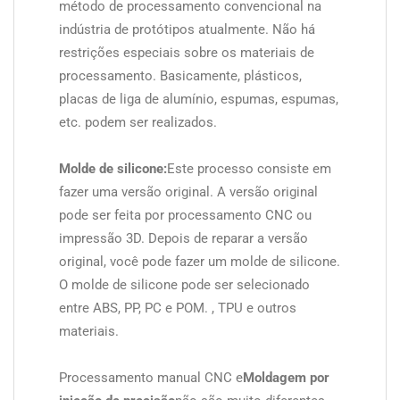
método de processamento convencional na
indústria de protótipos atualmente. Não há
restrições especiais sobre os materiais de
processamento. Basicamente, plásticos,
placas de liga de alumínio, espumas, espumas,
etc. podem ser realizados.
Molde de silicone:
Este processo consiste em
fazer uma versão original. A versão original
pode ser feita por processamento CNC ou
impressão 3D. Depois de reparar a versão
original, você pode fazer um molde de silicone.
O molde de silicone pode ser selecionado
entre ABS, PP, PC e POM. , TPU e outros
materiais.
Processamento manual CNC e
Moldagem por