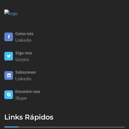
Como nós
Linkedin
Siga-nos
Gorjeio
Subscrever
Linkedin
Encontre-nos
Skype
Links Rápidos