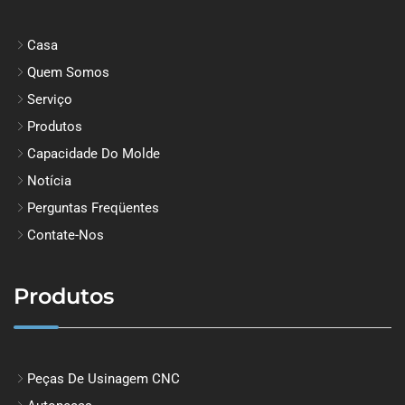
Casa
Quem Somos
Serviço
Produtos
Capacidade Do Molde
Notícia
Perguntas Freqüentes
Contate-Nos
Produtos
Peças De Usinagem CNC