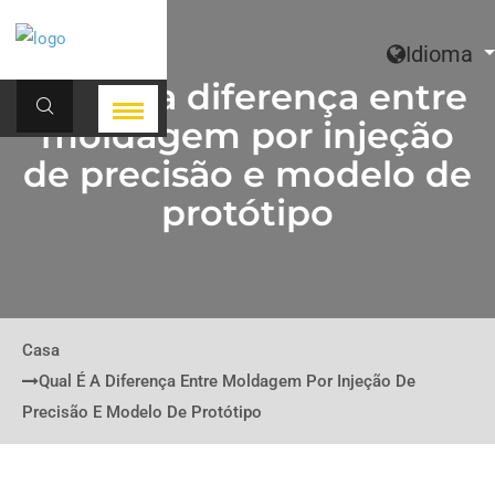
Idioma
Qual é a diferença entre
moldagem por injeção
de precisão e modelo de
protótipo
Casa
Qual É A Diferença Entre Moldagem Por Injeção De
Precisão E Modelo De Protótipo