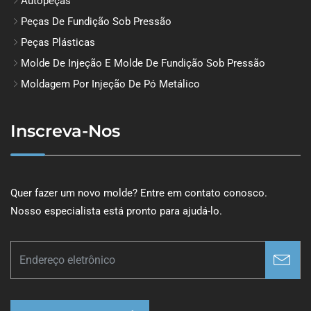
Autopeças
Peças De Fundição Sob Pressão
Peças Plásticas
Molde De Injeção E Molde De Fundição Sob Pressão
Moldagem Por Injeção De Pó Metálico
Inscreva-Nos
Quer fazer um novo molde? Entre em contato conosco.
Nosso especialista está pronto para ajudá-lo.