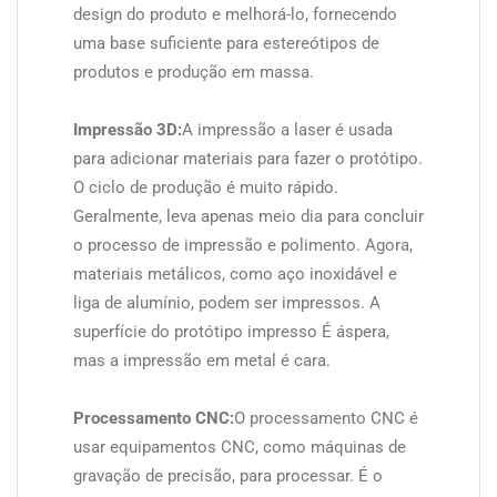
design do produto e melhorá-lo, fornecendo
uma base suficiente para estereótipos de
produtos e produção em massa.
Impressão 3D:
A impressão a laser é usada
para adicionar materiais para fazer o protótipo.
O ciclo de produção é muito rápido.
Geralmente, leva apenas meio dia para concluir
o processo de impressão e polimento. Agora,
materiais metálicos, como aço inoxidável e
liga de alumínio, podem ser impressos. A
superfície do protótipo impresso É áspera,
mas a impressão em metal é cara.
Processamento CNC:
O processamento CNC é
usar equipamentos CNC, como máquinas de
gravação de precisão, para processar. É o