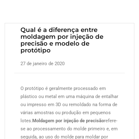
Qual é a diferença entre
moldagem por injeção de
precisão e modelo de
protótipo
27 de janeiro de 2020
O protótipo é geralmente processado em
plástico ou metal em uma máquina de entalhar
ou impresso em 3D ou remoldado na forma de
várias amostras ou produção em pequenos
lotes.
Moldagem por injeção de precisão
refere-
se ao processamento do molde primeiro e, em
seguida, ao uso do molde para moldar por