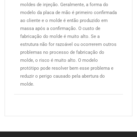
moldes de injeção. Geralmente, a forma do
modelo da placa de mão é primeiro confirmada
ao cliente e o molde é então produzido em
massa após a confirmação. O custo de
fabricação do molde é muito alto. Se a
estrutura não for razoável ou ocorrerem outros
problemas no processo de fabricação do
molde, o risco é muito alto. O modelo
protótipo pode resolver bem esse problema e
reduzir o perigo causado pela abertura do
molde.