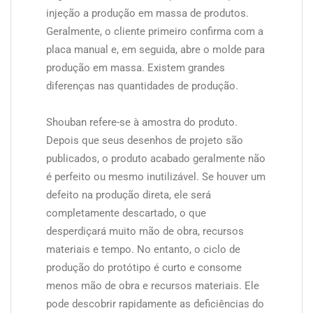
injeção a produção em massa de produtos.
Geralmente, o cliente primeiro confirma com a
placa manual e, em seguida, abre o molde para
produção em massa. Existem grandes
diferenças nas quantidades de produção.
Shouban refere-se à amostra do produto.
Depois que seus desenhos de projeto são
publicados, o produto acabado geralmente não
é perfeito ou mesmo inutilizável. Se houver um
defeito na produção direta, ele será
completamente descartado, o que
desperdiçará muito mão de obra, recursos
materiais e tempo. No entanto, o ciclo de
produção do protótipo é curto e consome
menos mão de obra e recursos materiais. Ele
pode descobrir rapidamente as deficiências do