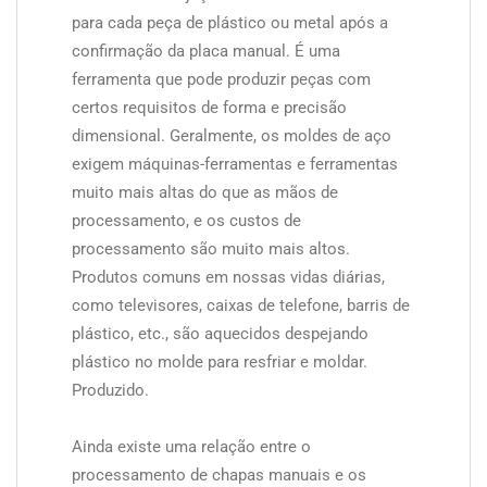
para cada peça de plástico ou metal após a
confirmação da placa manual. É uma
ferramenta que pode produzir peças com
certos requisitos de forma e precisão
dimensional. Geralmente, os moldes de aço
exigem máquinas-ferramentas e ferramentas
muito mais altas do que as mãos de
processamento, e os custos de
processamento são muito mais altos.
Produtos comuns em nossas vidas diárias,
como televisores, caixas de telefone, barris de
plástico, etc., são aquecidos despejando
plástico no molde para resfriar e moldar.
Produzido.
Ainda existe uma relação entre o
processamento de chapas manuais e os